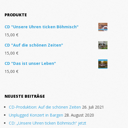
PRODUKTE
CD "Unsere Uhren ticken Böhmisch"
15,00
€
CD "Auf die schönen Zeiten"
15,00
€
CD "Das ist unser Leben"
15,00
€
NEUESTE BEITRÄGE
CD-Produktion: Auf die schönen Zeiten
26. Juli 2021
Unplugged Konzert in Bargen
28. August 2020
CD: „Unsere Uhren ticken Böhmisch“ jetzt