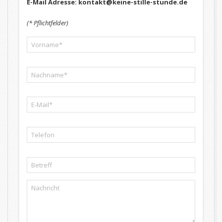
E-Mail Adresse: kontakt@keine-stille-stunde.de
(* Pflichtfelder)