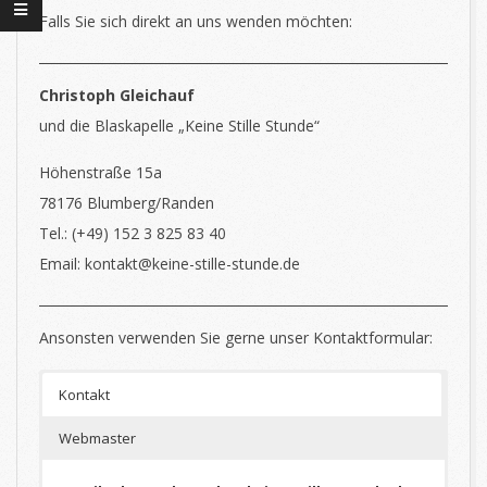
Falls Sie sich direkt an uns wenden möchten:
Christoph Gleichauf
und die Blaskapelle „Keine Stille Stunde“
Höhenstraße 15a
78176 Blumberg/Randen
Tel.: (+49) 152 3 825 83 40
Email: kontakt@keine-stille-stunde.de
Ansonsten verwenden Sie gerne unser Kontaktformular:
Kontakt
Webmaster