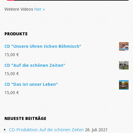
Weitere Videos
hier »
PRODUKTE
CD "Unsere Uhren ticken Böhmisch"
15,00
€
CD "Auf die schönen Zeiten"
15,00
€
CD "Das ist unser Leben"
15,00
€
NEUESTE BEITRÄGE
CD-Produktion: Auf die schönen Zeiten
26. Juli 2021