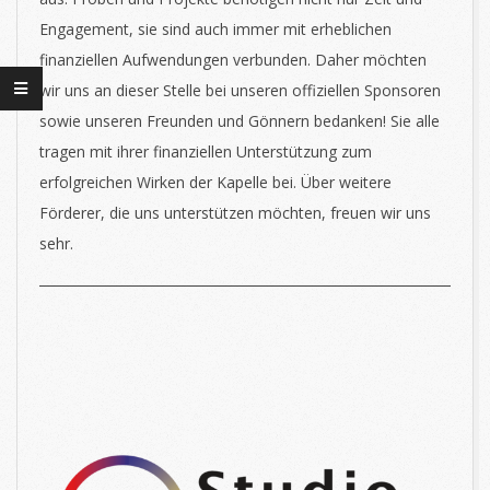
Engagement, sie sind auch immer mit erheblichen
finanziellen Aufwendungen verbunden. Daher möchten
wir uns an dieser Stelle bei unseren offiziellen Sponsoren
sowie unseren Freunden und Gönnern bedanken! Sie alle
tragen mit ihrer finanziellen Unterstützung zum
erfolgreichen Wirken der Kapelle bei. Über weitere
Förderer, die uns unterstützen möchten, freuen wir uns
sehr.