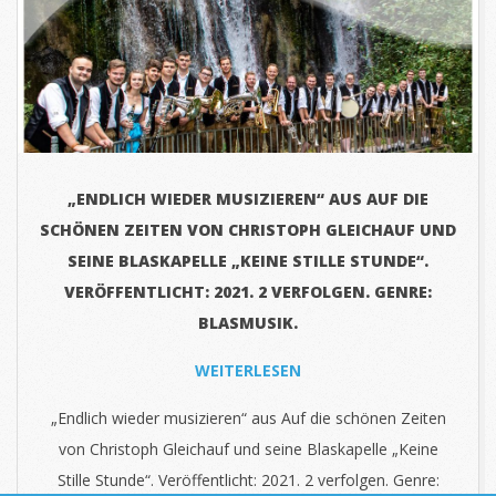
„ENDLICH WIEDER MUSIZIEREN“ AUS AUF DIE
SCHÖNEN ZEITEN VON CHRISTOPH GLEICHAUF UND
SEINE BLASKAPELLE „KEINE STILLE STUNDE“.
VERÖFFENTLICHT: 2021. 2 VERFOLGEN. GENRE:
BLASMUSIK.
WEITERLESEN
„Endlich wieder musizieren“ aus Auf die schönen Zeiten
von Christoph Gleichauf und seine Blaskapelle „Keine
Stille Stunde“. Veröffentlicht: 2021. 2 verfolgen. Genre: