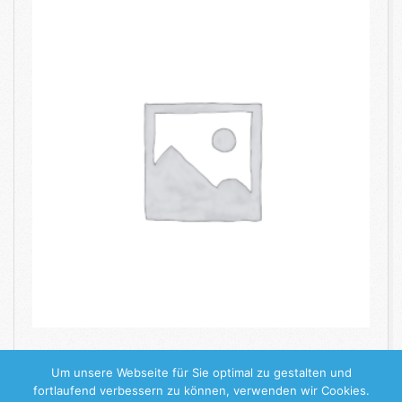
WEITERLESEN
Um unsere Webseite für Sie optimal zu gestalten und
fortlaufend verbessern zu können, verwenden wir Cookies.