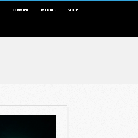
TERMINE
MEDIA
SHOP