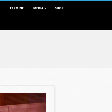
TERMINE
MEDIA
SHOP