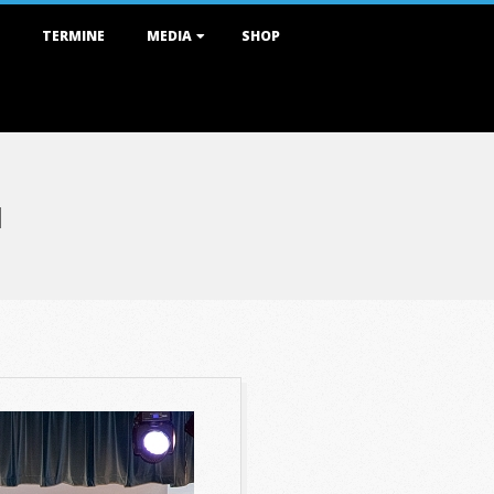
TERMINE
MEDIA
SHOP
1