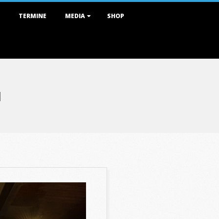
TERMINE
MEDIA
SHOP
1