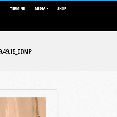
TERMINE
MEDIA
SHOP
9.49.15_COMP