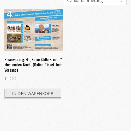
Reservierung: 4. „Keine Stille Stunde“
Musikanten-Nacht (Online-Ticket, kein
Versand)
14,00
€
IN DEN WARENKORB